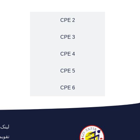
CPE 1
CPE 2
CPE 3
CPE 4
CPE 5
CPE 6
لینک‌
تقوی