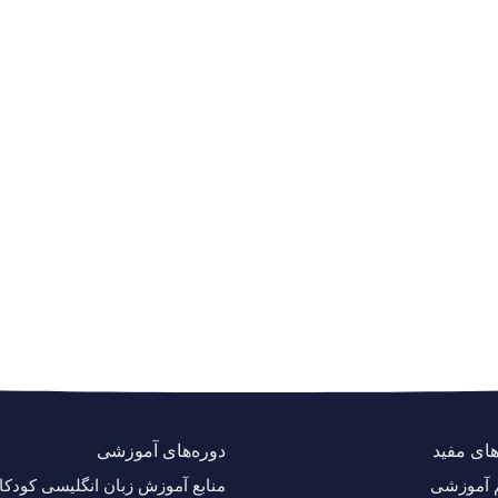
های مفید
دوره‌های آموزشی
م آموزشی
منابع آموزش زبان انگلیسی کودکا