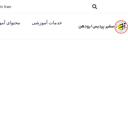
n Iran
خدمات آموزشی
محتوای آم