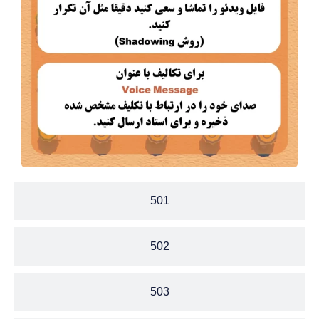
501
502
503