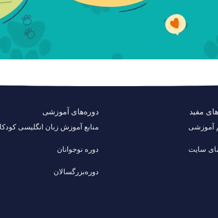
های مفید
دوره‌های آموزشی
م آموزشی
منابع آموزش زبان انگلیسی کودکا
مای سایت
دوره‌ نوجوانان
دوره‌بزرگسالان