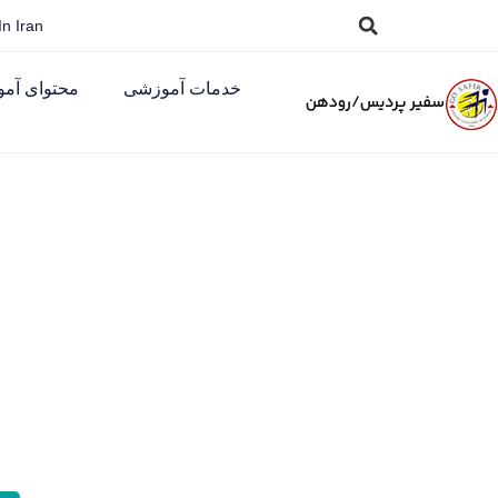
n Iran
خدمات آموزشی
محتوای آم