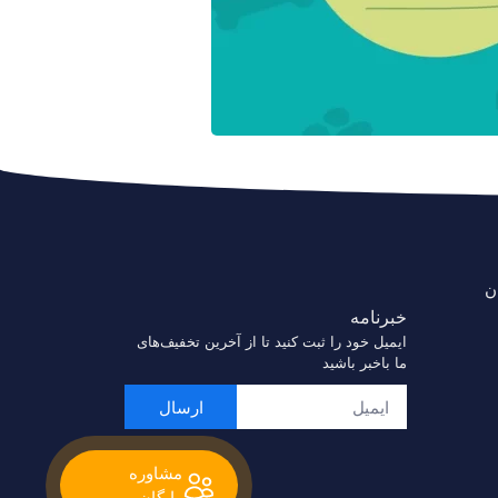
ن
خبرنامه
ایمیل خود را ثبت کنید تا از آخرین تخفیف‌های
ما باخبر باشید
ارسال
مشاوره
رایگان