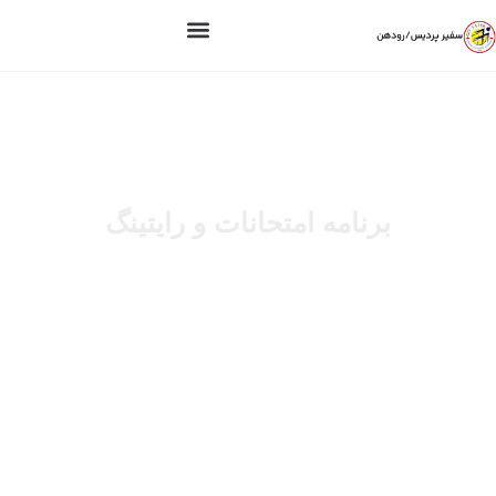
برنامه امتحانات و رایتینگ
برنامه امتحانات و رایتینگ