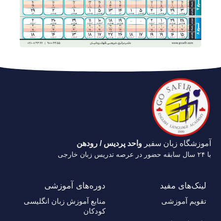
آموزشگاه زبان سفیر
واحد پردیس / رودهن
با ۲۴ سال سابقه حضور در عرصه تدریس زبان خارجی
لینک‌های مفید
دوره‌های آموزشی
تقویم آموزشی
منابع آموزش زبان انگلیسی
کودکان